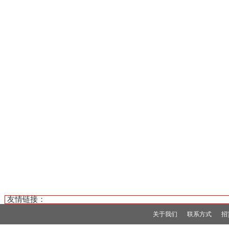
友情链接：
关于我们
联系方式
招