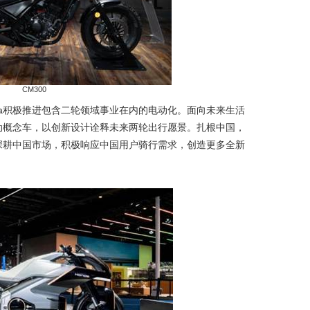
CM300
onda积极推进包含二轮领域事业在内的电动化。面向未来生活
电动概念车，以创新设计诠释未来两轮出行愿景。扎根中国，
续深耕中国市场，积极响应中国用户骑行需求，创造更多全新