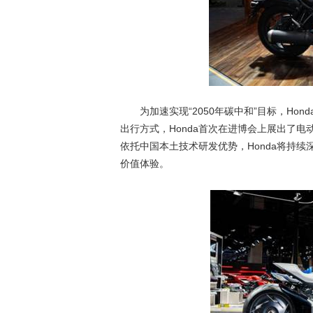
为加速实现“2050年碳中和”目标，H
出行方式，Honda首次在进博会上展出了
依托中国本土技术研发优势，Honda将持
价值体验。