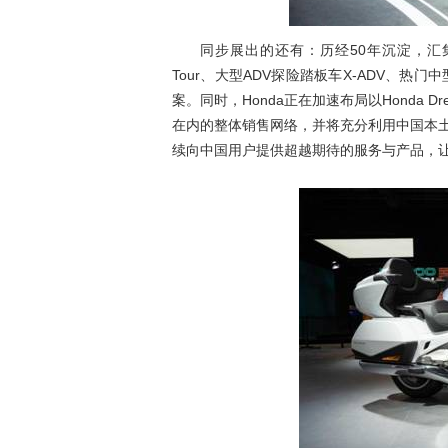
同步展出的还有：历经50年沉淀，汇集Hon
Tour、大型ADV探险踏板车X-ADV、热
案。同时，Honda正在加速布局以Honda Dr
在内的整体销售网络，并将充分利用中国本
续向中国用户提供超越期待的服务与产品，让