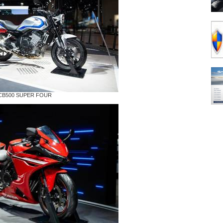
CB500 SUPER FOUR