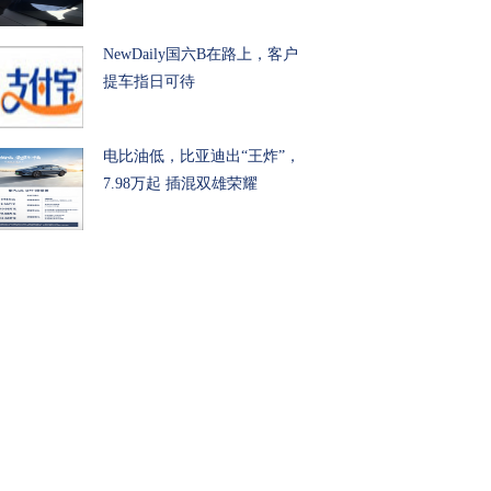
NewDaily国六B在路上，客户
提车指日可待
电比油低，比亚迪出“王炸”，
7.98万起 插混双雄荣耀