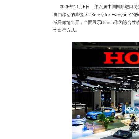
2025
年11月5日，第八届中国国际进口博
自由移动的喜悦”和“Safety for Eve
成果倾情出展，全面展示Honda作为综合
动出行方式。